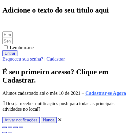
Adicione o texto do seu título aqui
Lembrar-me
Entrar
Esqueceu sua senha?
|
Cadastrar
É seu primeiro acesso? Clique em
Cadastrar.
Alunos cadastrado até o mês 10 de 2021 –
Cadastrar-se Agora
Deseja receber notificações push para todas as principais
atividades no local?
✕
Ativar notificações
Nunca