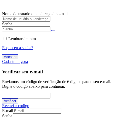
Nome de usuário ou endereço de e-mail
Senha
Lembrar de mim
Esqueceu a senha?
Acessar
Cadastrar agora
Verificar seu e-mail
Enviamos um código de verificação de 6 dígitos para o seu e-mail.
Digite o código abaixo para continuar.
Verificar
Reenviar código
E-mail
Senha