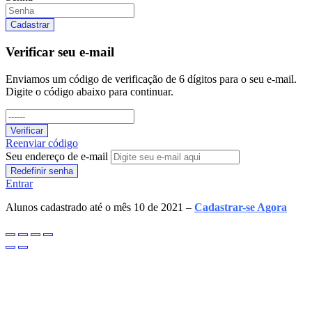
Cadastrar
Verificar seu e-mail
Enviamos um código de verificação de 6 dígitos para o seu e-mail.
Digite o código abaixo para continuar.
Verificar
Reenviar código
Seu endereço de e-mail
Redefinir senha
Entrar
Alunos cadastrado até o mês 10 de 2021 –
Cadastrar-se Agora