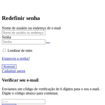
Redefinir senha
Nome de usuário ou endereço de e-mail
Senha
Lembrar de mim
Esqueceu a senha?
Acessar
Cadastrar agora
Verificar seu e-mail
Enviamos um código de verificação de 6 dígitos para o seu e-mail.
Digite o código abaixo para continuar.