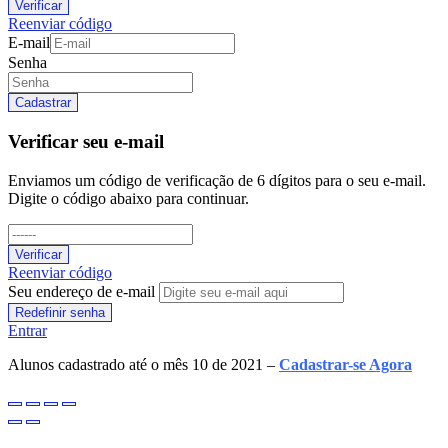
Verificar
Reenviar código
E-mail
Senha
Cadastrar
Verificar seu e-mail
Enviamos um código de verificação de 6 dígitos para o seu e-mail.
Digite o código abaixo para continuar.
Verificar
Reenviar código
Seu endereço de e-mail
Redefinir senha
Entrar
Alunos cadastrado até o mês 10 de 2021 –
Cadastrar-se Agora