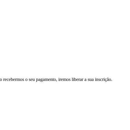
o recebermos o seu pagamento, iremos liberar a sua inscrição.