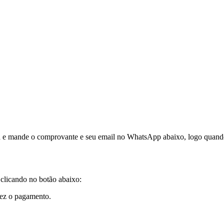
ária e mande o comprovante e seu email no WhatsApp abaixo, logo quand
clicando no botão abaixo:
ez o pagamento.