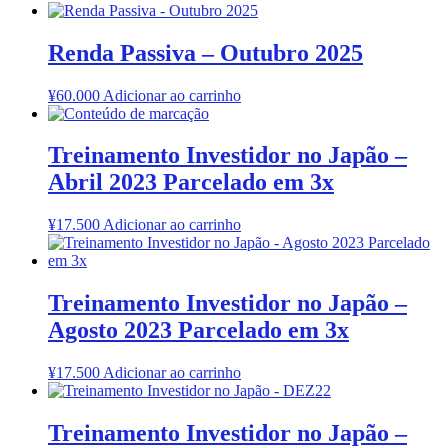
Renda Passiva – Outubro 2025
¥
60.000
Adicionar ao carrinho
Treinamento Investidor no Japão –
Abril 2023 Parcelado em 3x
¥
17.500
Adicionar ao carrinho
Treinamento Investidor no Japão –
Agosto 2023 Parcelado em 3x
¥
17.500
Adicionar ao carrinho
Treinamento Investidor no Japão –