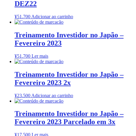
DEZ22
¥
51.700
Adicionar ao carrinho
Treinamento Investidor no Japão –
Fevereiro 2023
¥
51.700
Ler mais
Treinamento Investidor no Japão –
Fevereiro 2023 2x
¥
23.500
Adicionar ao carrinho
Treinamento Investidor no Japão –
Fevereiro 2023 Parcelado em 3x
¥
17.500
Ler mais