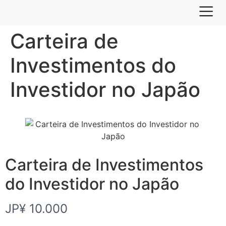
Carteira de
Investimentos do
Investidor no Japão
Carteira de Investimentos
do Investidor no Japão
A
JP¥ 10.000